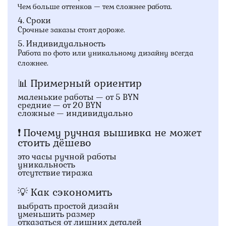
Чем больше оттенков — тем сложнее работа.
4. Сроки
Срочные заказы стоят дороже.
5. Индивидуальность
Работа по фото или уникальному дизайну всегда
сложнее.
📊 Примерный ориентир
маленькие работы — от 5 BYN
средние — от 20 BYN
сложные — индивидуально
❗ Почему ручная вышивка не может
стоить дёшево
это часы ручной работы
уникальность
отсутствие тиража
💡 Как сэкономить
выбрать простой дизайн
уменьшить размер
отказаться от лишних деталей