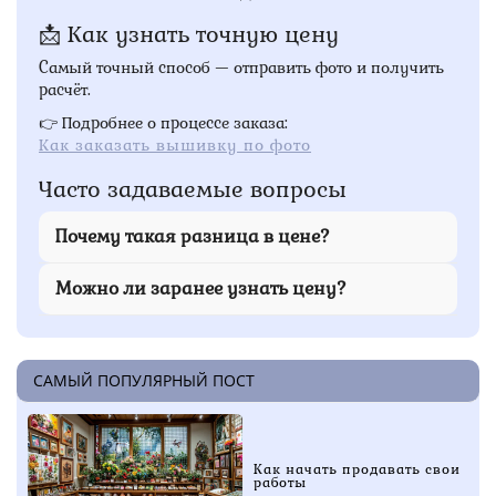
📩 Как узнать точную цену
Самый точный способ — отправить фото и получить
расчёт.
👉 Подробнее о процессе заказа:
Как заказать вышивку по фото
Часто задаваемые вопросы
Почему такая разница в цене?
Из-за сложности и времени.
Можно ли заранее узнать цену?
Да, по фото.
САМЫЙ ПОПУЛЯРНЫЙ ПОСТ
Как начать продавать свои
работы