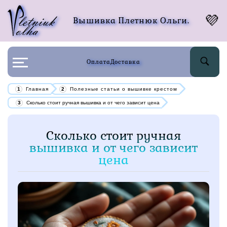
Вышивка Плетнюк Ольги.
Оплата
Доставка
Главная
Полезные статьи о вышивке крестом
Сколько стоит ручная вышивка и от чего зависит цена
Сколько стоит ручная
вышивка и от чего зависит
цена