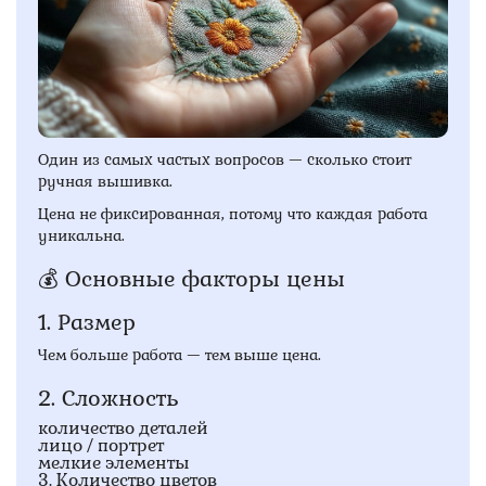
Один из самых частых вопросов — сколько стоит
ручная вышивка.
Цена не фиксированная, потому что каждая работа
уникальна.
💰 Основные факторы цены
1. Размер
Чем больше работа — тем выше цена.
2. Сложность
количество деталей
лицо / портрет
мелкие элементы
3. Количество цветов